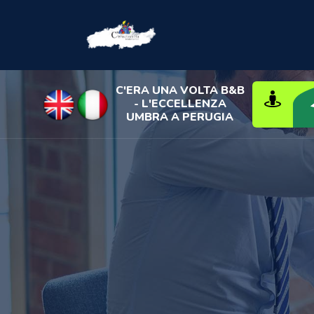
C'ERA UNA VOLTA B&B
- L'ECCELLENZA
UMBRA A PERUGIA