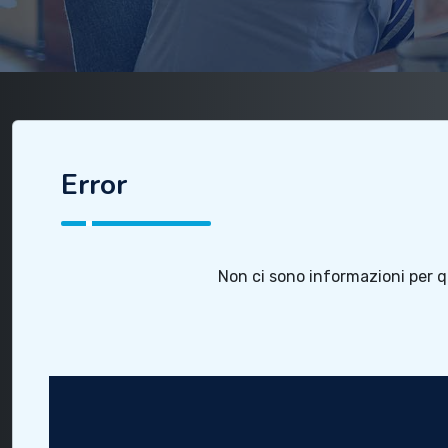
Error
Non ci sono informazioni per q