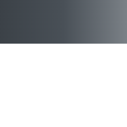
Contattaci
Strada S.Marino, 6